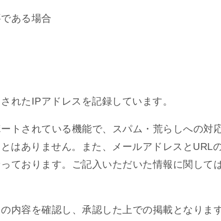
要である場合
されたIPアドレスを記録しています。
ポートされている機能で、スパム・荒らしへの対
ことはありません。また、メールアドレスとURL
なっております。ご記入いただいた情報に関して
その内容を確認し、承認した上での掲載となりま