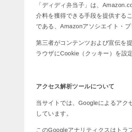
「ディディ弁当子」は、Amazon.
介料を獲得できる手段を提供する
である、Amazonアソシエイト・
第三者がコンテンツおよび宣伝を
ラウザにCookie（クッキー）を
アクセス解析ツールについて
当サイトでは、Googleによるアク
しています。
このGoogleアナリティクスはトラ