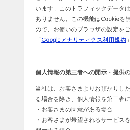
います。このトラフィックデータ
ありません。この機能はCookie
ので、お使いのブラウザの設定を
「
Googleアナリティクス利用規約
個人情報の第三者への開示・提供
当社は、お客さまよりお預かりし
る場合を除き、個人情報を第三者
・お客さまの同意がある場合
・お客さまが希望されるサービス