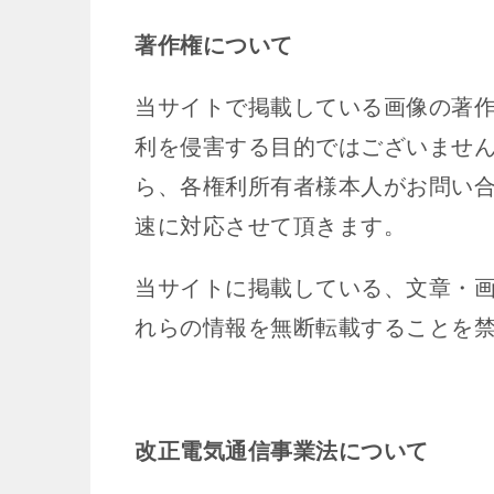
著作権について
当サイトで掲載している画像の著
利を侵害する目的ではございませ
ら、各権利所有者様本人がお問い
速に対応させて頂きます。
当サイトに掲載している、文章・
れらの情報を無断転載することを
改正電気通信事業法について