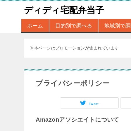
ディディ宅配弁当子
ホーム
目的別で調べる
地域別で調
※本ページはプロモーションが含まれています
プライバシーポリシー
Tweet
Amazonアソシエイトについて