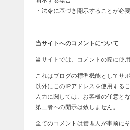
開示する場合
・法令に基づき開示することが必
当サイトへのコメントについて
当サイトでは、コメントの際に使用
これはブログの標準機能としてサ
以外にこのIPアドレスを使用する
入力に関しては、お客様の任意と
第三者への開示は致しません。
全てのコメントは管理人が事前に