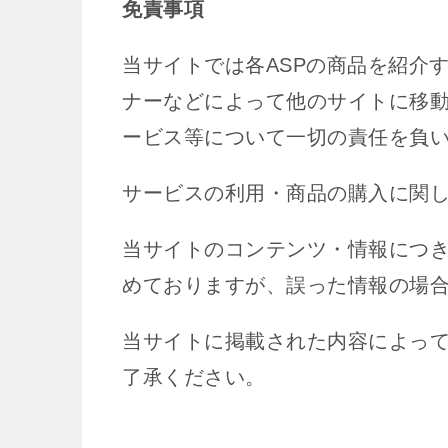
免責事項
当サイトでは各ASPの商品を紹介
ナーなどによって他のサイトに移
ービス等について一切の責任を負
サービスの利用・商品の購入に関
当サイトのコンテンツ・情報につ
めておりますが、誤った情報の場
当サイトに掲載された内容によっ
了承ください。