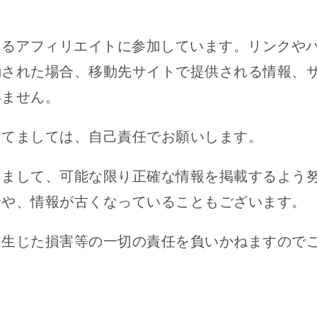
するアフィリエイトに参加しています。リンクや
動された場合、移動先サイトで提供される情報、
いません。
してましては、自己責任でお願いします。
きまして、可能な限り正確な情報を掲載するよう
合や、情報が古くなっていることもございます。
て生じた損害等の一切の責任を負いかねますので