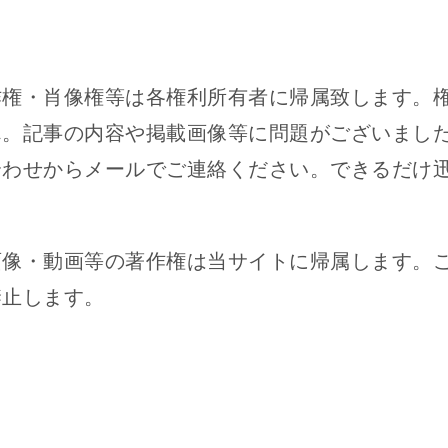
作権・肖像権等は各権利所有者に帰属致します。
ん。記事の内容や掲載画像等に問題がございまし
合わせからメールでご連絡ください。できるだけ
画像・動画等の著作権は当サイトに帰属します。
禁止します。