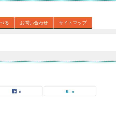
べる
お問い合わせ
サイトマップ
0
0