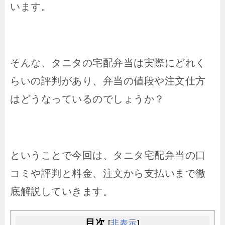
います。
そんな、タニタの宅配弁当は実際にどれく
らいの評判があり、弁当の値段や注文仕方
はどうなっているのでしょうか？
ということで今回は、タニタ宅配弁当の口
コミや評判と料金、注文から支払いまで徹
底解説していきます。
目次
[
非表示
]