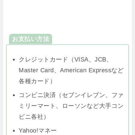
お支払い方法
クレジットカード（VISA、JCB、
Master Card、American Expressなど
各種カード）
コンビニ決済（セブンイレブン、ファ
ミリーマート、ローソンなど大手コン
ビニ各社）
Yahoo!マネー