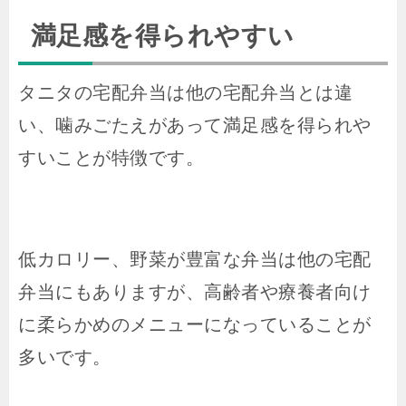
満足感を得られやすい
タニタの宅配弁当は他の宅配弁当とは違
い、噛みごたえがあって満足感を得られや
すいことが特徴です。
低カロリー、野菜が豊富な弁当は他の宅配
弁当にもありますが、高齢者や療養者向け
に柔らかめのメニューになっていることが
多いです。