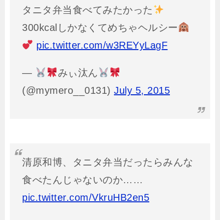
タニタ弁当食べてみたかった
300kcalしかなくてめちゃヘルシー
pic.twitter.com/w3REYyLagF
—
みぃ汰ん
(@mymero__0131)
July 5, 2015
清原和博、タニタ弁当だったらみんな
食べたんじゃないのか……
pic.twitter.com/VkruHB2en5