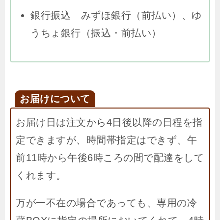
銀行振込 みずほ銀行（前払い）、ゆ
うちょ銀行（振込・前払い）
お届けについて
お届け日は注文から4日後以降の日程を指
定できますが、時間帯指定はできず、午
前11時から午後6時ころの間で配達をして
くれます。
万が一不在の場合であっても、専用の冷