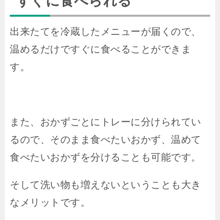
すぐに食べられる
出来たてを冷蔵したメニューが届くので、
温めるだけですぐに食べることができま
す。
また、おかずごとにトレーに分けられてい
るので、そのまま食べたいおかず、温めて
食べたいおかずを分けることも可能です。
そして洗い物も増えないということも大き
なメリットです。