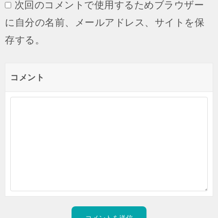
次回のコメントで使用するためブラウザー
に自分の名前、メールアドレス、サイトを保
存する。
コメント