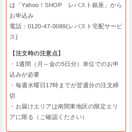
は「Yahoo！SHOP レパスト銀座」から
お申込み
電話：0120-47-0089(レパスト宅配サービ
ス)
【注文時の注意点】
・1週間（月～金の5日分）単位でのお申
込みが必要
・毎週水曜日17時までが翌週分の注文締
切
・お届けエリアは南関東地区の限定エリ
アに限る（ご確認ください）