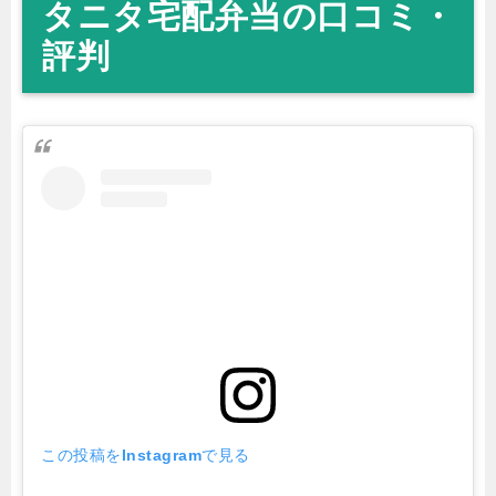
タニタ宅配弁当の口コミ・
評判
この投稿をInstagramで見る