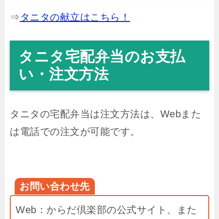
⇒
タニタの献立はこちら！
タニタ宅配弁当のお支払
い・注文方法
タニタの宅配弁当は注文方法は、Webまた
は電話での注文が可能です。
お問い合わせ先
Web：からだ倶楽部の公式サイト、また