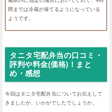
蔵BOXに指定の場所においてくれて、4時
間までは冷蔵が保てるようになっている
ようです。
タニタ宅配弁当の口コミ・
評判や料金(価格)！まと
め・感想
今回はタニタ宅配弁当についてお伝えして
きましたが、いかがでしたでしょうか。