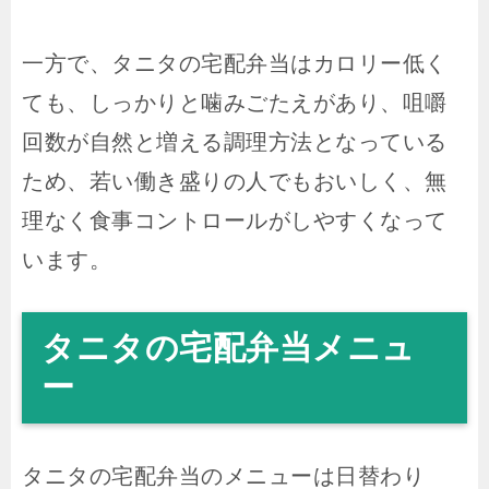
一方で、タニタの宅配弁当はカロリー低く
ても、しっかりと噛みごたえがあり、咀嚼
回数が自然と増える調理方法となっている
ため、若い働き盛りの人でもおいしく、無
理なく食事コントロールがしやすくなって
います。
タニタの宅配弁当メニュ
ー
タニタの宅配弁当のメニューは日替わり