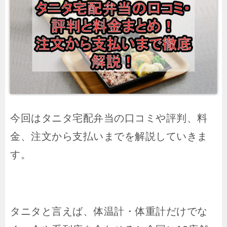
今回はタニタ宅配弁当の口コミや評判、料
金、注文から支払いまでを解説していきま
す。
タニタと言えば、体温計・体重計だけでな