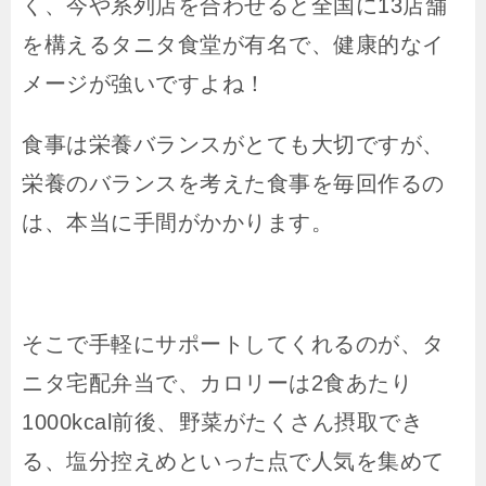
く、今や系列店を合わせると全国に13店舗
を構えるタニタ食堂が有名で、健康的なイ
メージが強いですよね！
食事は栄養バランスがとても大切ですが、
栄養のバランスを考えた食事を毎回作るの
は、本当に手間がかかります。
そこで手軽にサポートしてくれるのが、タ
ニタ宅配弁当で、カロリーは2食あたり
1000kcal前後、野菜がたくさん摂取でき
る、塩分控えめといった点で人気を集めて