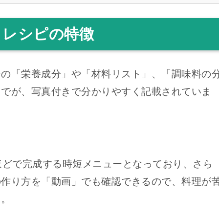
・レシピの特徴
ーの「栄養成分」や「材料リスト」、「調味料の
までが、写真付きで分かりやすく記載されていま
ほどで完成する時短メニューとなっており、さら
の作り方を「動画」でも確認できるので、料理が
よ。