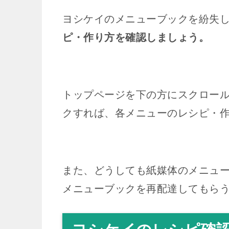
ヨシケイのメニューブックを紛失
ピ・作り方を確認しましょう。
トップページを下の方にスクロー
クすれば、各メニューのレシピ・作
また、どうしても紙媒体のメニュ
メニューブックを再配達してもら