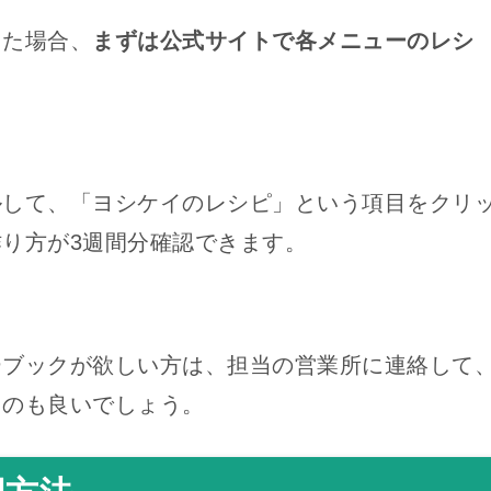
した場合、
まずは公式サイトで各メニューのレシ
ルして、「ヨシケイのレシピ」という項目をクリ
り方が3週間分確認できます。
ーブックが欲しい方は、担当の営業所に連絡して
うのも良いでしょう。