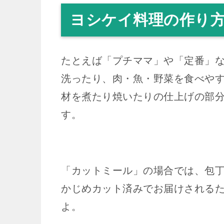
ヨシケイ料理の作り
たとえば「プチママ」や「定番」
洗ったり、肉・魚・野菜を食べや
材を煮たり焼いたりの仕上げの部
す。
「カットミール」の場合では、包
かじめカット済みでお届けされる
よ。