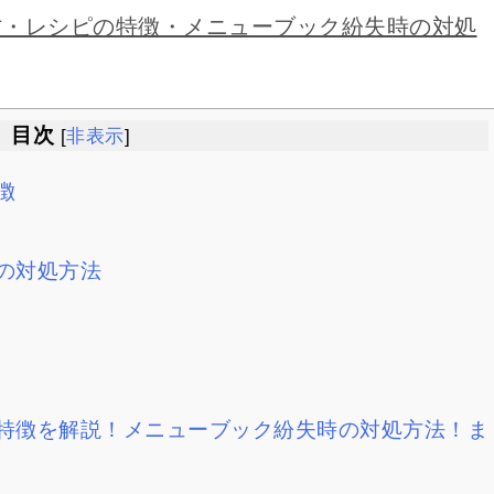
方・レシピの特徴・メニューブック紛失時の対処
目次
[
非表示
]
徴
の対処方法
特徴を解説！メニューブック紛失時の対処方法！ま