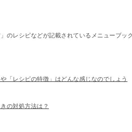
方」のレシピなどが記載されているメニューブッ
」や「レシピの特徴」はどんな感じなのでしょう
ときの対処方法は？