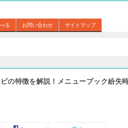
べる
お問い合わせ
サイトマップ
シピの特徴を解説！メニューブック紛失