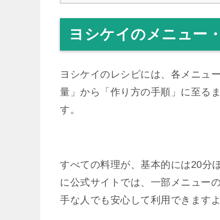
ヨシケイのメニュー
ヨシケイのレシピには、各メニュ
量」から「作り方の手順」に至る
す。
すべての料理が、基本的には20分
に公式サイトでは、一部メニュー
手な人でも安心して利用できます