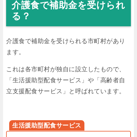
介護食で補助金を受けられ
る？
介護食で補助金を受けられる市町村があり
ます。
これは各市町村が独自に設立したもので、
「生活援助型配食サービス」や「高齢者自
立支援配食サービス」と呼ばれています。
生活援助型配食サービス