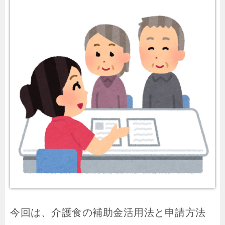
今回は、介護食の補助金活用法と申請方法