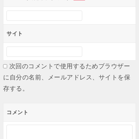
ン
サイト
次回のコメントで使用するためブラウザー
に自分の名前、メールアドレス、サイトを保
存する。
コメント