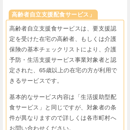
高齢者自立支援配食サービス」
高齢者自立支援食サービスは、要支援認
定を受けた在宅の高齢者、もしくは介護
保険の基本チェックリストにより、介護
予防・生活支援サービス事業対象者と認
定された、
65
歳以上の在宅の方が利用で
きるサービスです。
基本的なサービス内容は「生活援助型配
食サービス」と同じですが、対象者の条
件が異なりますので詳しくは各市町村へ
お問い合わせください。