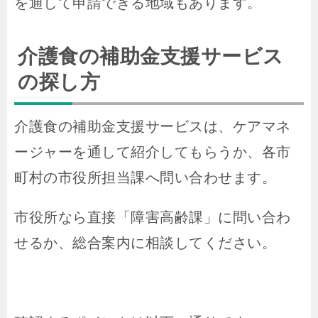
を通して申請できる地域もあります。
介護食の補助金支援サービス
の探し方
介護食の補助金支援サービスは、ケアマネ
ージャーを通して紹介してもらうか、各市
町村の市役所担当課へ問い合わせます。
市役所なら直接「障害高齢課」に問い合わ
せるか、総合案内に相談してください。