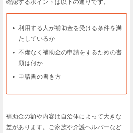
確認するポイントは以下の通りです。
利用する人が補助金を受ける条件を満
たしているか
不備なく補助金の申請をするための書
類は何か
申請書の書き方
補助金の額や内容は自治体によって大きな
差があります。ご家族や介護ヘルパーなど