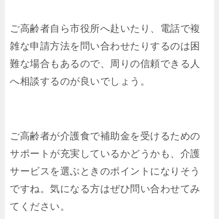
ご高齢者自ら市役所へ赴いたり、電話で複
雑な申請方法を問い合わせたりするのは困
難な場合もあるので、周りの信頼できる人
へ相談するのが良いでしょう。
ご高齢者が介護食で補助金を受けるための
サポートが充実しているかどうかも、介護
サービスを選ぶときのポイントになりそう
ですね。気になる方はぜひ問い合わせてみ
てください。