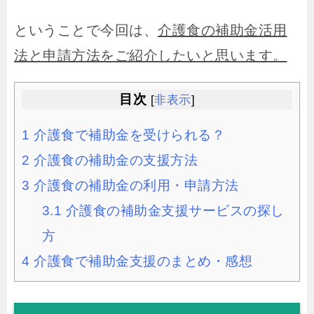
ということで今回は、
介護食の補助金活用
法と申請方法をご紹介したいと思います。
目次
[
非表示
]
1
介護食で補助金を受けられる？
2
介護食の補助金の支援方法
3
介護食の補助金の利用・申請方法
3.1
介護食の補助金支援サービスの探し
方
4
介護食で補助金支援のまとめ・感想