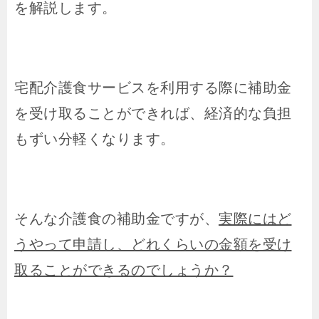
を解説します。
宅配介護食サービスを利用する際に補助金
を受け取ることができれば、経済的な負担
もずい分軽くなります。
そんな介護食の補助金ですが、
実際にはど
うやって申請し、どれくらいの金額を受け
取ることができるのでしょうか？