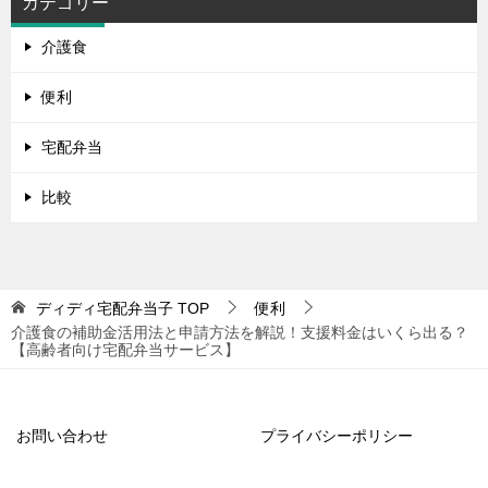
カテゴリー
介護食
便利
宅配弁当
比較
ディディ宅配弁当子
TOP
便利
介護食の補助金活用法と申請方法を解説！支援料金はいくら出る？
【高齢者向け宅配弁当サービス】
お問い合わせ
プライバシーポリシー