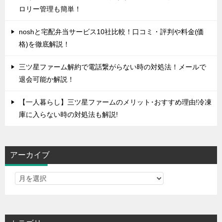
ロリー管理も簡単！
noshと宅配弁当サービス10社比較！口コミ・評判や料金(価
格)を徹底解説！
三ツ星ファーム解約で電話繋がらない時の対処法！メールで
退会可能か解説！
【一人暮らし】三ツ星ファームのメリット･おすすめ理由!冷凍
庫に入らない時の対処法も解説!
アーカイブ