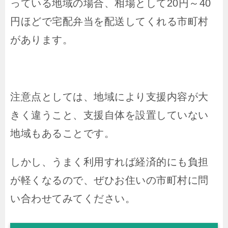
っている地域の場合、相場として20円～40
円ほどで宅配弁当を配送してくれる市町村
があります。
注意点としては、地域により支援内容が大
きく違うこと、支援自体を設置していない
地域もあることです。
しかし、うまく利用すれば経済的にも負担
が軽くなるので、ぜひお住いの市町村に問
い合わせてみてください。