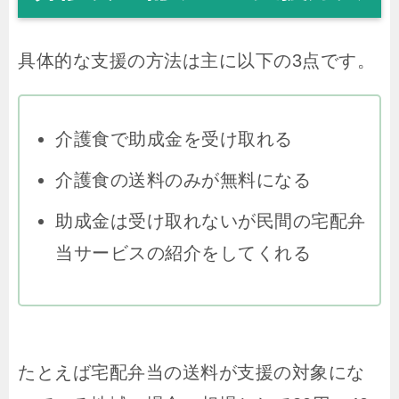
具体的な支援の方法は主に以下の3点です。
介護食で助成金を受け取れる
介護食の送料のみが無料になる
助成金は受け取れないが民間の宅配弁
当サービスの紹介をしてくれる
たとえば宅配弁当の送料が支援の対象にな