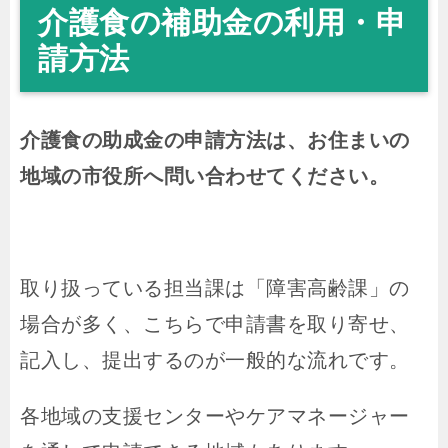
介護食の補助金の利用・申
請方法
介護食の助成金の申請方法は、お住まいの
地域の市役所へ問い合わせてください。
取り扱っている担当課は「障害高齢課」の
場合が多く、こちらで申請書を取り寄せ、
記入し、提出するのが一般的な流れです。
各地域の支援センターやケアマネージャー