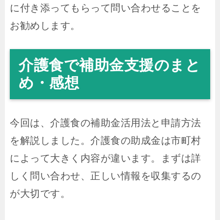
に付き添ってもらって問い合わせることを
お勧めします。
介護食で補助金支援のまと
め・感想
今回は、介護食の補助金活用法と申請方法
を解説しました。介護食の助成金は市町村
によって大きく内容が違います。まずは詳
しく問い合わせ、正しい情報を収集するの
が大切です。