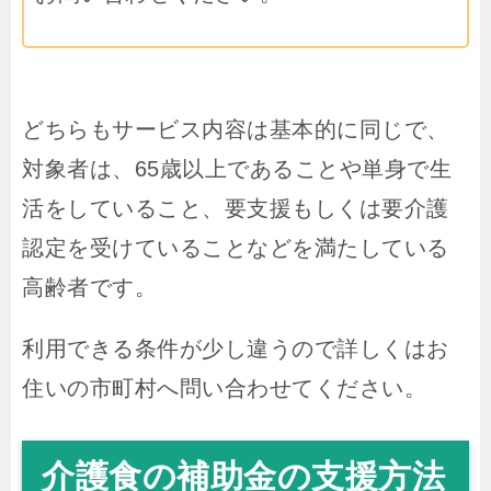
どちらもサービス内容は基本的に同じで、
対象者は、65歳以上であることや単身で生
活をしていること、要支援もしくは要介護
認定を受けていることなどを満たしている
高齢者です。
利用できる条件が少し違うので詳しくはお
住いの市町村へ問い合わせてください。
介護食の補助金の支援方法