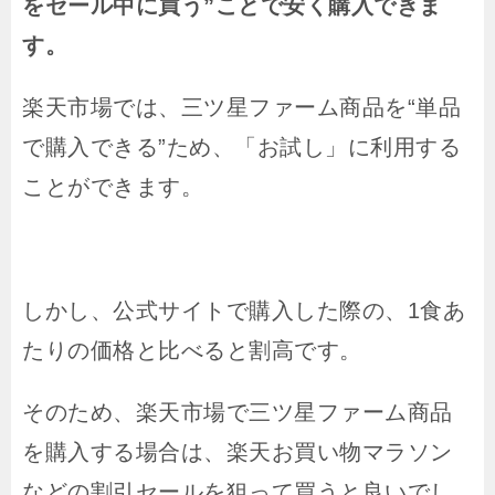
をセール中に買う”ことで安く購入できま
す。
楽天市場では、三ツ星ファーム商品を“単品
で購入できる”ため、「お試し」に利用する
ことができます。
しかし、公式サイトで購入した際の、1食あ
たりの価格と比べると割高です。
そのため、楽天市場で三ツ星ファーム商品
を購入する場合は、楽天お買い物マラソン
などの割引セールを狙って買うと良いでし