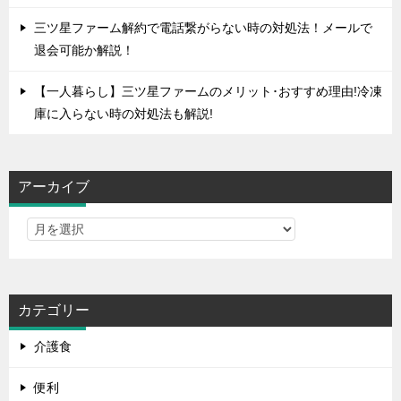
三ツ星ファーム解約で電話繋がらない時の対処法！メールで
退会可能か解説！
【一人暮らし】三ツ星ファームのメリット･おすすめ理由!冷凍
庫に入らない時の対処法も解説!
アーカイブ
カテゴリー
介護食
便利