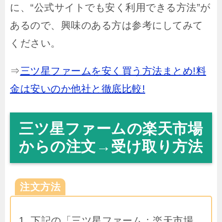
に、“公式サイトでも安く利用できる方法”が
あるので、興味のある方は参考にしてみて
ください。
⇒
三ツ星ファームを安く買う方法まとめ!料
金は安いのか他社と徹底比較!
三ツ星ファームの楽天市場
からの注文→受け取り方法
注文方法
下記の「三ツ星ファーム：楽天市場