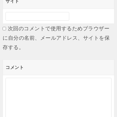
サイト
次回のコメントで使用するためブラウザー
に自分の名前、メールアドレス、サイトを保
存する。
コメント