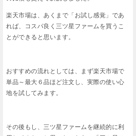
楽天市場は、あくまで「お試し感覚」であ
れば、コスパ良く三ツ星ファームを買うこ
とができると思います。
おすすめの流れとしては、まず楽天市場で
単品～最大６品ほど注文し、実際の使い心
地を試してみます。
その後もし、三ツ星ファームを継続的に利