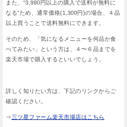
また、“3,980円以上の購入で送料が無料に
なる”ため、通常価格(1,300円)の場合、４品
以上買うことで送料無料にできます。
そのため、「気になるメニューを何品か食
べてみたい」という方は、４〜６品までを
楽天市場で購入するといいでしょう。
詳しく知りたい方は、下記のリンクからご
確認ください。
⇒
三ツ星ファーム楽天市場店はこちら