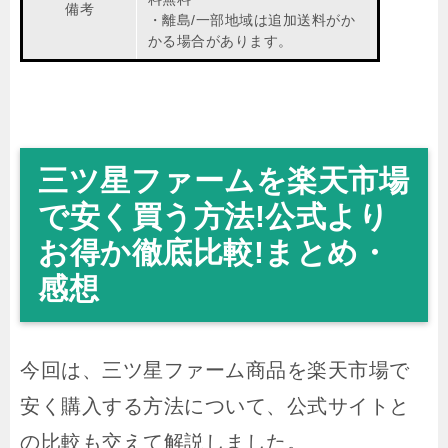
備考
・離島/一部地域は追加送料がか
かる場合があります。
三ツ星ファームを楽天市場
で安く買う方法!公式より
お得か徹底比較!まとめ・
感想
今回は、三ツ星ファーム商品を楽天市場で
安く購入する方法について、公式サイトと
の比較も交えて解説しました。