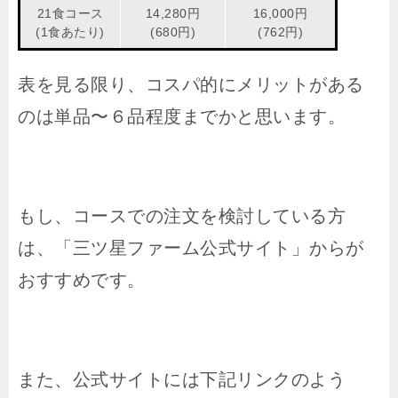
21食コース
14,280円
16,000円
(1食あたり)
(680円)
(762円)
表を見る限り、コスパ的にメリットがある
のは単品〜６品程度までかと思います。
もし、コースでの注文を検討している方
は、「三ツ星ファーム公式サイト」からが
おすすめです。
また、公式サイトには下記リンクのよう