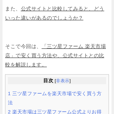
また、
公式サイトと比較してみると、どう
いった違いがあるのでしょうか？
そこで今回は、
「三ツ星ファーム 楽天市場
店」で安く買う方法や、公式サイトとの比
較を解説します。
目次
[
非表示
]
1
三ツ星ファームを楽天市場で安く買う方
法
2
楽天市場は三ツ星ファーム公式よりお得