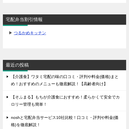
宅配弁当割引情報
▶
つるかめキッチン
最近の投稿
【介護食】ワタミ宅配の味の口コミ・評判や料金(価格)まと
め！おすすめのメニューも徹底解説！【高齢者向け】
【そふまる】もちが介護食におすすめ！柔らかくて安全でカ
ロリー管理も簡単！
noshと宅配弁当サービス10社比較！口コミ・評判や料金(価
格)を徹底解説！