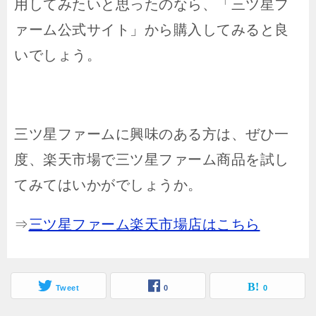
用してみたいと思ったのなら、「三ツ星フ
ァーム公式サイト」から購入してみると良
いでしょう。
三ツ星ファームに興味のある方は、ぜひ一
度、楽天市場で三ツ星ファーム商品を試し
てみてはいかがでしょうか。
⇒
三ツ星ファーム楽天市場店はこちら
Tweet
0
0