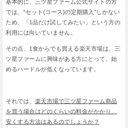
基本的に、三ツ星ファーム公式サイトの方
では、“セット(コース)の定期購入”しかない
ため、「1品だけ試してみたい」という方の
利用には向いていません。
その点、1食からでも買える楽天市場は、三
ツ星ファームに興味がある方にとって、始
めるハードルが低くなっています。
それでは、
楽天市場で三ツ星ファーム商品
を買う場合はどのくらいの料金がかかり、
安くする方法はあるのでしょうか？