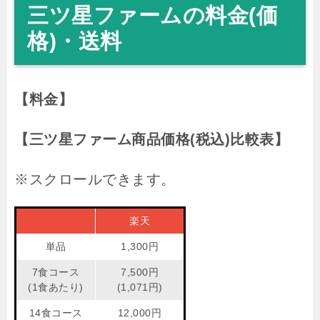
三ツ星ファームの料金(価
格)・送料
【料金】
【三ツ星ファーム商品価格(税込)比較表】
楽天
単品
1,300円
7食コース
7,500円
(1食あたり)
(1,071円)
14食コース
12,000円