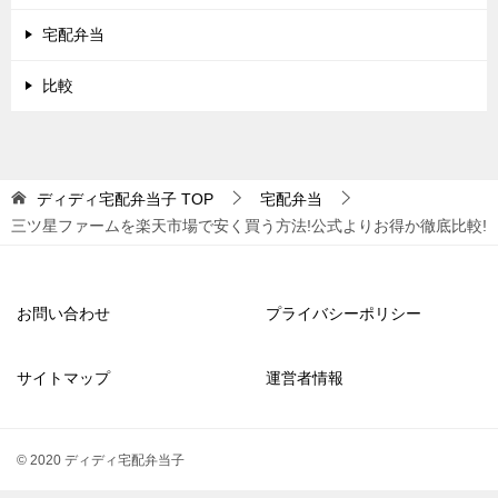
宅配弁当
比較
ディディ宅配弁当子
TOP
宅配弁当
三ツ星ファームを楽天市場で安く買う方法!公式よりお得か徹底比較!
お問い合わせ
プライバシーポリシー
サイトマップ
運営者情報
© 2020 ディディ宅配弁当子