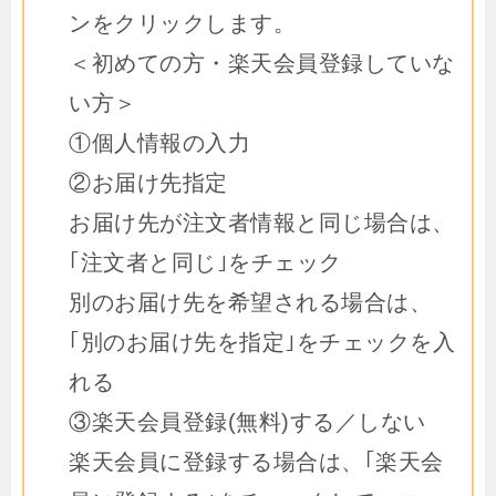
ンをクリックします。
＜初めての方・楽天会員登録していな
い方＞
①個人情報の入力
②お届け先指定
お届け先が注文者情報と同じ場合は、
｢注文者と同じ｣をチェック
別のお届け先を希望される場合は、
｢別のお届け先を指定｣をチェックを入
れる
③楽天会員登録(無料)する／しない
楽天会員に登録する場合は、｢楽天会