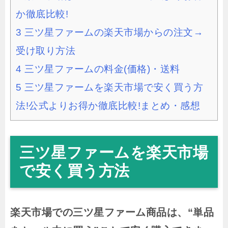
か徹底比較!
3
三ツ星ファームの楽天市場からの注文→
受け取り方法
4
三ツ星ファームの料金(価格)・送料
5
三ツ星ファームを楽天市場で安く買う方
法!公式よりお得か徹底比較!まとめ・感想
三ツ星ファームを楽天市場
で安く買う方法
楽天市場での三ツ星ファーム商品は、“単品