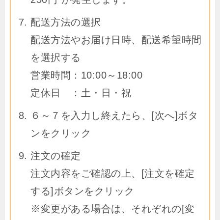
配送方法の選択
配送方法やお届け日時、配送希望時間
を選択する
営業時間：10:00～18:00
定休日 ：土・日・祝
６～７を入力し終えたら、[次へ]ボタ
ンをクリック
注文の確定
注文内容をご確認の上、[注文を確定
する]ボタンをクリック
※変更がある場合は、それぞれの[変