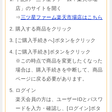
店」のサイトを開く
⇒
三ツ星ファーム楽天市場店はこちら
購入する商品をクリック
[ご購入手続きへ]ボタンをクリック
[ご購入手続き]ボタンをクリック
※この時点で商品を変更したくなった
場合は、購入手続きを中断して、商品
ページに戻る必要があります。
ログイン
楽天会員の方は、ユーザーIDとパスワ
ードを入力・確認し、[ログイン]ボタ