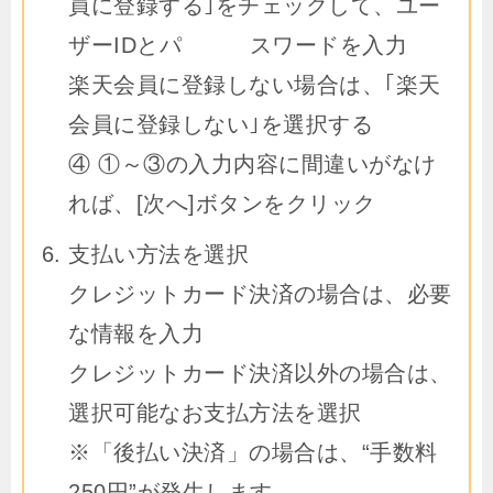
員に登録する｣をチェックして、ユー
ザーIDとパ スワードを入力
楽天会員に登録しない場合は、｢楽天
会員に登録しない｣を選択する
④ ①～③の入力内容に間違いがなけ
れば、[次へ]ボタンをクリック
支払い方法を選択
クレジットカード決済の場合は、必要
な情報を入力
クレジットカード決済以外の場合は、
選択可能なお支払方法を選択
※「後払い決済」の場合は、“手数料
250円”が発生します。