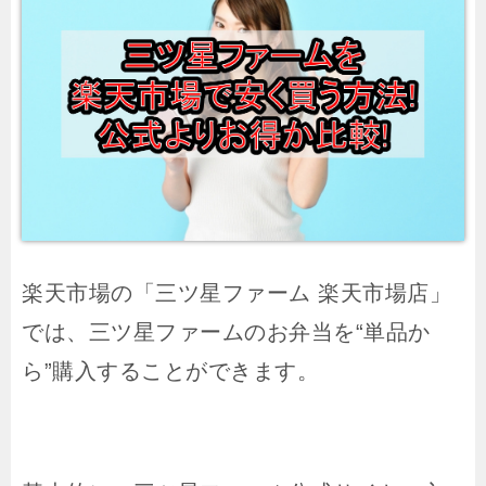
楽天市場の「三ツ星ファーム 楽天市場店」
では、三ツ星ファームのお弁当を“単品か
ら”購入することができます。