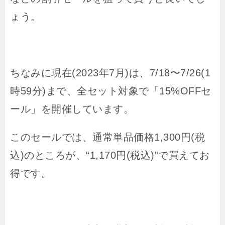
ょう。
ちなみに現在(2023年7月)は、7/18〜7/26(1
時59分)まで、全セット対象で「15%OFFセ
ール」を開催しています。
このセールでは、通常単品価格1,300円(税
込)のところが、“1,170円(税込)”で買えてお
得です。