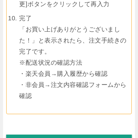
更]ボタンをクリックして再入力
完了
「お買い上げありがとうございまし
た！」と表示されたら、注文手続きの
完了です。
※配送状況の確認方法
・楽天会員→購入履歴から確認
・非会員→注文内容確認フォームから
確認