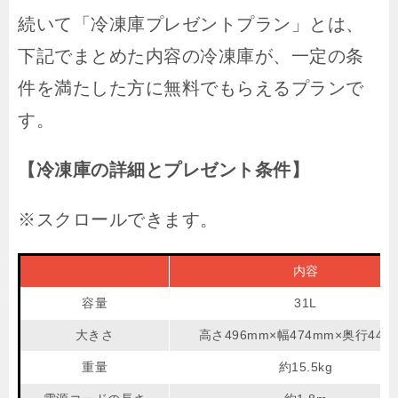
続いて「冷凍庫プレゼントプラン」とは、
下記でまとめた内容の冷凍庫が、一定の条
件を満たした方に無料でもらえるプランで
す。
【冷凍庫の詳細とプレゼント条件】
内容
容量
31L
大きさ
高さ496mm×幅474mm×奥行447
重量
約15.5kg