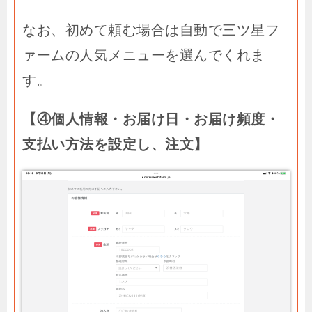
なお、初めて頼む場合は自動で三ツ星フ
ァームの人気メニューを選んでくれま
す。
【④個人情報・お届け日・お届け頻度・
支払い方法を設定し、注文】