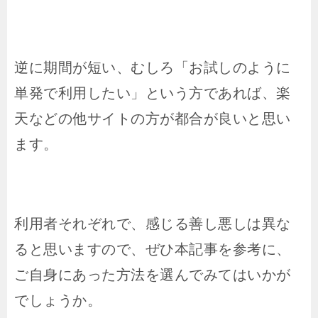
逆に期間が短い、むしろ「お試しのように
単発で利用したい」という方であれば、楽
天などの他サイトの方が都合が良いと思い
ます。
利用者それぞれで、感じる善し悪しは異な
ると思いますので、ぜひ本記事を参考に、
ご自身にあった方法を選んでみてはいかが
でしょうか。