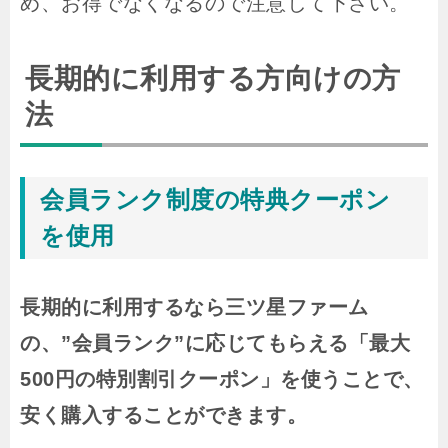
め、お得でなくなるので注意して下さい。
長期的に利用する方向けの方
法
会員ランク制度の特典クーポン
を使用
長期的に利用するなら三ツ星ファーム
の、”会員ランク”に応じてもらえる「最大
500円の特別割引クーポン」を使うことで、
安く購入することができます。