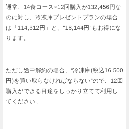
通常、14食コース×12回購入が132,456円な
のに対し、冷凍庫プレゼントプランの場合
は「114,312円」と、“18,144円”もお得にな
ります。
ただし途中解約の場合、“冷凍庫(税込16,500
円)を買い取らなければならない”ので、12回
購入ができる目途をしっかり立てて利用し
てください。