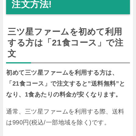
注文方法!
三ツ星ファームを初めて利用
する方は「21食コース」で注
文
初めて三ツ星ファームを利用する方は、
「21食コース」で注文すると”送料無料”と
なり、1食あたりの料金が安くなります。
通常、三ツ星ファームを利用する際、送料
は990円(税込/一部地域を除く)です。