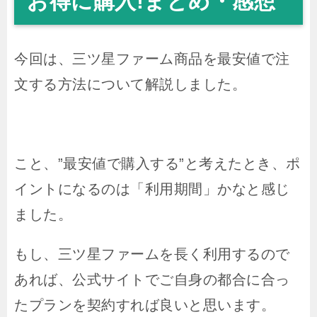
お得に購入!まとめ・感想
今回は、三ツ星ファーム商品を最安値で注
文する方法について解説しました。
こと、”最安値で購入する”と考えたとき、ポ
イントになるのは「利用期間」かなと感じ
ました。
もし、三ツ星ファームを長く利用するので
あれば、公式サイトでご自身の都合に合っ
たプランを契約すれば良いと思います。