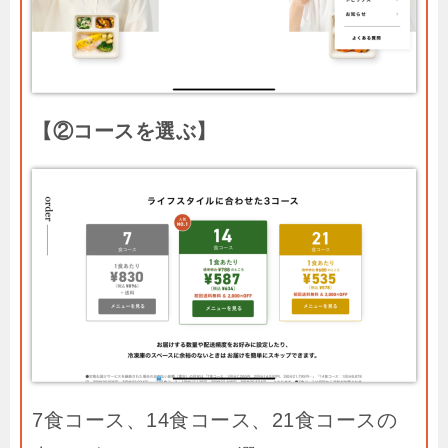
【②コースを選ぶ】
7食コース、14食コース、21食コースの