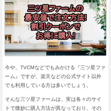
今や、TVCMなどでもみかける『三ツ星ファ
ーム』ですが、楽天などの公式サイト以外
でも利用している方は多いでしょう。
そんな三ツ星ファームは、実は各々のサイ
トで微妙に購入方法が異なっており、その