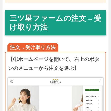
三ツ星ファームの注文→受
け取り方法
注文→受け取り方法
【①ホームページを開いて、右上のボタ
ンのメニューから注文を選ぶ】