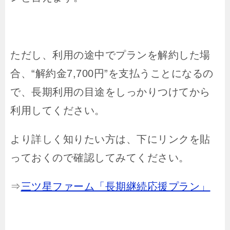
ただし、利用の途中でプランを解約した場
合、“解約金7,700円”を支払うことになるの
で、長期利用の目途をしっかりつけてから
利用してください。
より詳しく知りたい方は、下にリンクを貼
っておくので確認してみてください。
⇒
三ツ星ファーム「長期継続応援プラン」