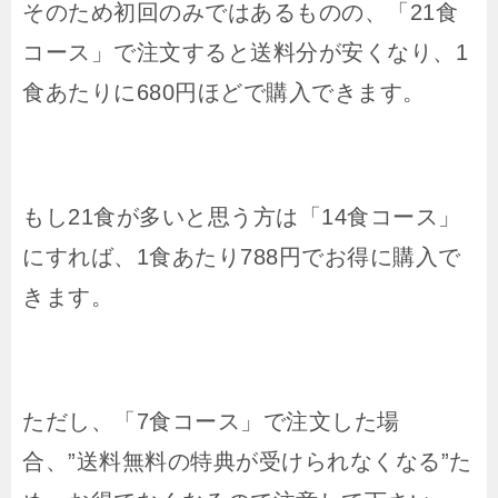
そのため初回のみではあるものの、「21食
コース」で注文すると送料分が安くなり、1
食あたりに680円ほどで購入できます。
もし21食が多いと思う方は「14食コース」
にすれば、1食あたり788円でお得に購入で
きます。
ただし、「7食コース」で注文した場
合、”送料無料の特典が受けられなくなる”た