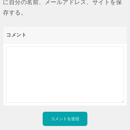
に自分の名前、メールアドレス、サイトを保
存する。
コメント