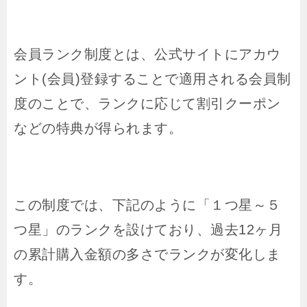
会員ランク制度とは、公式サイトにアカウ
ント(会員)登録することで適用される会員制
度のことで、ランクに応じて割引クーポン
などの特典が得られます。
この制度では、下記のように「１つ星～５
つ星」のランクを設けており、過去12ヶ月
の累計購入金額の多さでランクが変化しま
す。