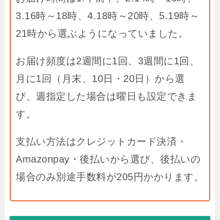
3.16時～18時、4.18時～20時、5.19時～
21時から選ぶようになっていました。
お届け頻度は2週間に1回、3週間に1回、
月に1回（月末、10日・20日）から選
び、週指定した場合は曜日も設定できま
す。
支払い方法はクレジットカード決済・
Amazonpay・後払いから選び、後払いの
場合のみ別途手数料が205円かかります。