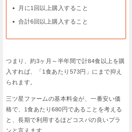
月に1回以上購入すること
合計6回以上購入すること
つまり、約3ヶ月～半年間で計84食以上を購
入すれば、「1食あたり573円」にまで抑え
られます。
三ツ星ファームの基本料金が、一番安い価
格で、1食あたり680円であることを考える
と、長期で利用するほどコスパの良いプラ
ンと言えます。