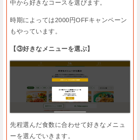
中から好きなコースを選びます。
時期によっては2000円OFFキャンペーン
もやっています。
【③好きなメニューを選ぶ】
先程選んだ食数に合わせて好きなメニュ
ーを選んでいきます。