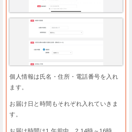
個人情報は氏名・住所・電話番号を入れ
ます。
お届け日と時間もそれぞれ入れていきま
す。
お届け時間は1.午前中、2.14時～16時、