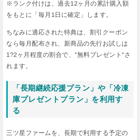
※ランク付けは、過去12ヶ月の累計購入額
をもとに「毎月1日に確定」します。
ちなみに適応された特典は、割引クーポン
なら毎月配布され、新商品の先行お試しは
1?2ヶ月程度の割合で、”無料プレゼント”さ
れます。
「長期継続応援プラン」や「冷凍
庫プレゼントプラン」を利用す
る
三ツ星ファームを、長期で利用する予定の