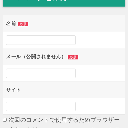
ビ
ゲ
名前
必須
ー
シ
ョ
メール（公開されません）
ン
必須
サイト
次回のコメントで使用するためブラウザー