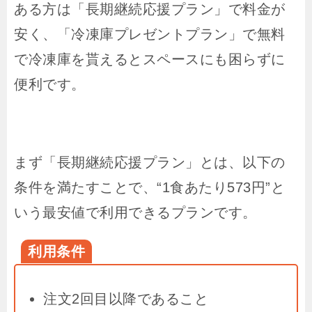
ある方は「長期継続応援プラン」で料金が
安く、「冷凍庫プレゼントプラン」で無料
で冷凍庫を貰えるとスペースにも困らずに
便利です。
まず「長期継続応援プラン」とは、以下の
条件を満たすことで、“1食あたり573円”と
いう最安値で利用できるプランです。
利用条件
注文2回目以降であること