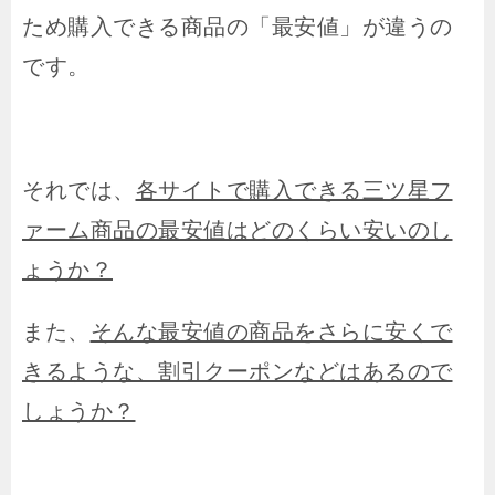
ため購入できる商品の「最安値」が違うの
です。
それでは、
各サイトで購入できる三ツ星フ
ァーム商品の最安値はどのくらい安いのし
ょうか？
また、
そんな最安値の商品をさらに安くで
きるような、割引クーポンなどはあるので
しょうか？