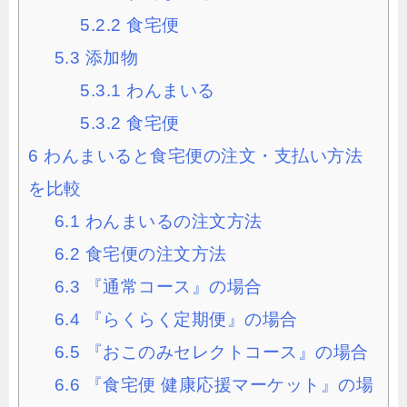
5.2.2
食宅便
5.3
添加物
5.3.1
わんまいる
5.3.2
食宅便
6
わんまいると食宅便の注文・支払い方法
を比較
6.1
わんまいるの注文方法
6.2
食宅便の注文方法
6.3
『通常コース』の場合
6.4
『らくらく定期便』の場合
6.5
『おこのみセレクトコース』の場合
6.6
『食宅便 健康応援マーケット』の場