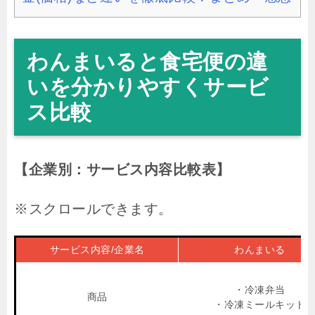
わんまいると食宅便の違
いを分かりやすくサービ
ス比較
【企業別：サービス内容比較表】
サービス内容/企業名
わんまいる
・冷凍弁当
商品
・冷凍ミールキット