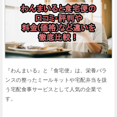
『わんまいる』と『食宅便』は、栄養バラ
ンスの整ったミールキットや宅配弁当を扱
う宅配食事サービスとして人気の企業で
す。