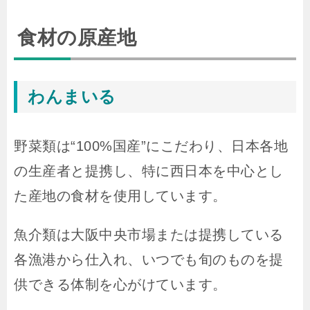
食材の原産地
わんまいる
野菜類は“100%国産”にこだわり、日本各地
の生産者と提携し、特に西日本を中心とし
た産地の食材を使用しています。
魚介類は大阪中央市場または提携している
各漁港から仕入れ、いつでも旬のものを提
供できる体制を心がけています。