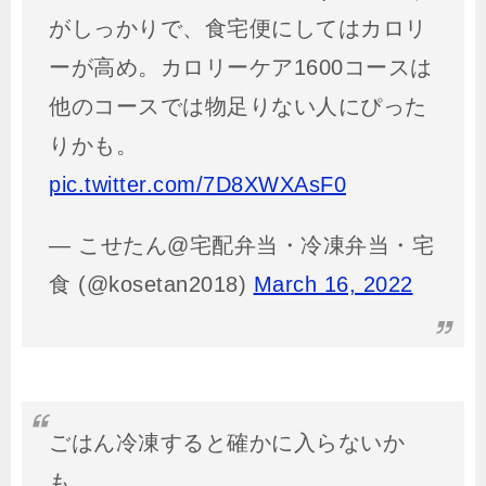
がしっかりで、食宅便にしてはカロリ
ーが高め。カロリーケア1600コースは
他のコースでは物足りない人にぴった
りかも。
pic.twitter.com/7D8XWXAsF0
— こせたん@宅配弁当・冷凍弁当・宅
食 (@kosetan2018)
March 16, 2022
ごはん冷凍すると確かに入らないか
も…