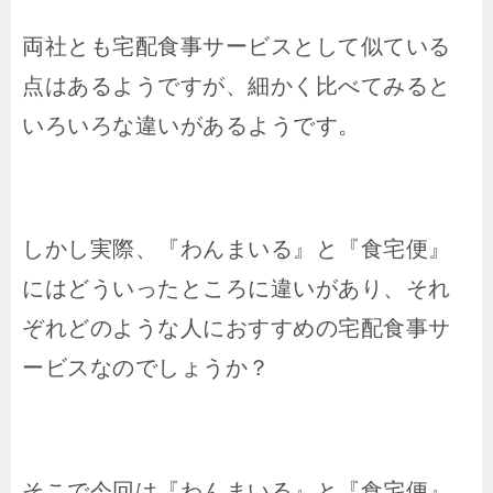
両社とも宅配食事サービスとして似ている
点はあるようですが、細かく比べてみると
いろいろな違いがあるようです。
しかし実際、『わんまいる』と『食宅便』
にはどういったところに違いがあり、それ
ぞれどのような人におすすめの宅配食事サ
ービスなのでしょうか？
そこで今回は
『わんまいる』と『食宅便』