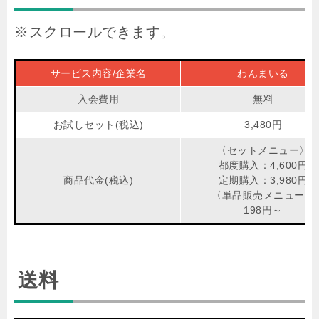
サービス内容/企業名
わんまいる
入会費用
無料
お試しセット(税込)
3,480円
〈セットメニュー〉
都度購入：4,600円
商品代金(税込)
定期購入：3,980円
〈単品販売メニュー〉
198円～
送料