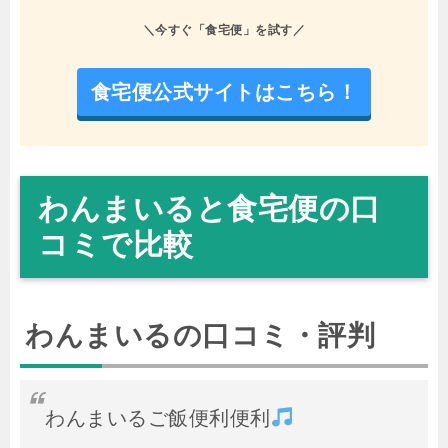
＼今すぐ「食宅便」を試す／
食宅便公式サイトはこちら！
わんまいると食宅便の口
コミで比較
わんまいるの口コミ・評判
わんまいるご飯便利便利