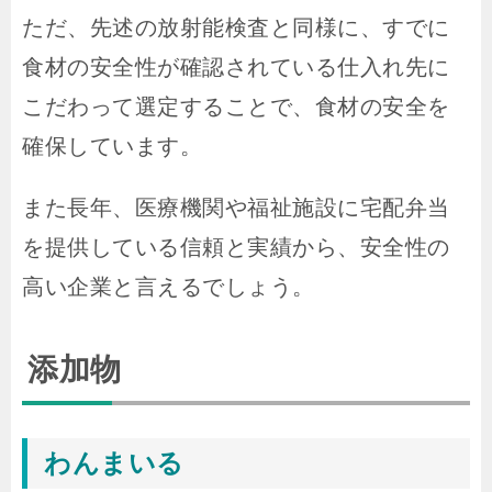
ただ、先述の放射能検査と同様に、すでに
食材の安全性が確認されている仕入れ先に
こだわって選定することで、食材の安全を
確保しています。
また長年、医療機関や福祉施設に宅配弁当
を提供している信頼と実績から、安全性の
高い企業と言えるでしょう。
添加物
わんまいる