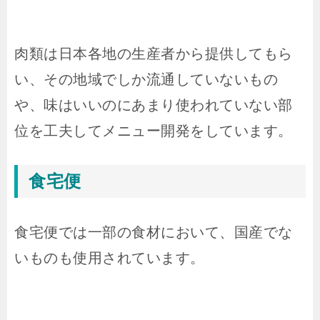
肉類は日本各地の生産者から提供してもら
い、その地域でしか流通していないもの
や、味はいいのにあまり使われていない部
位を工夫してメニュー開発をしています。
食宅便
食宅便では一部の食材において、国産でな
いものも使用されています。