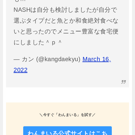
NASHは自分も検討しましたが自分で
選ぶタイプだと魚とか和食絶対食べな
いと思ったのでメニュー豊富な食宅便
にしました＾ｐ＾
— カン (@kangdaekyu)
March 16,
2022
＼今すぐ「わんまいる」を試す／
わんまいる公式サイトはこち