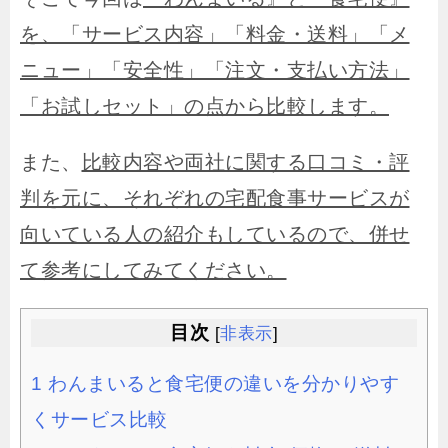
を、「サービス内容」「料金・送料」「メ
ニュー」「安全性」「注文・支払い方法」
「お試しセット」の点から比較します。
また、
比較内容や両社に関する口コミ・評
判を元に、それぞれの宅配食事サービスが
向いている人の紹介もしているので、併せ
て参考にしてみてください。
目次
[
非表示
]
1
わんまいると食宅便の違いを分かりやす
くサービス比較