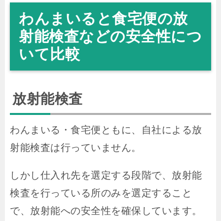
わんまいると食宅便の放
射能検査などの安全性につ
いて比較
放射能検査
わんまいる・食宅便ともに、自社による放
射能検査は行っていません。
しかし仕入れ先を選定する段階で、放射能
検査を行っている所のみを選定すること
で、放射能への安全性を確保しています。