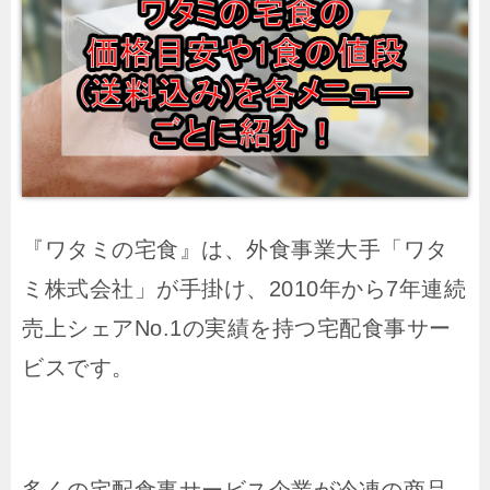
『ワタミの宅食』は、外食事業大手「ワタ
ミ株式会社」が手掛け、2010年から7年連続
売上シェアNo.1の実績を持つ宅配食事サー
ビスです。
多くの宅配食事サービス企業が冷凍の商品