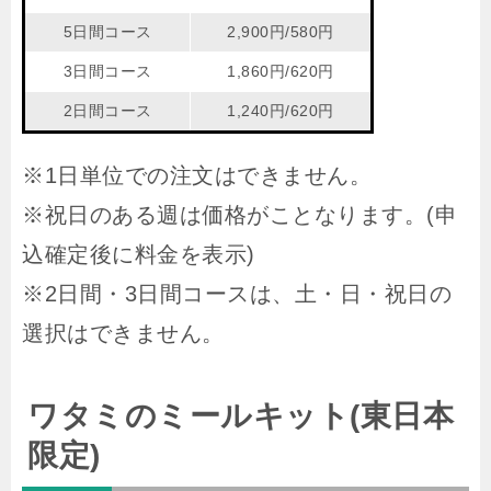
5日間コース
2,900円/580円
3日間コース
1,860円/620円
2日間コース
1,240円/620円
※1日単位での注文はできません。
※祝日のある週は価格がことなります。(申
込確定後に料金を表示)
※2日間・3日間コースは、土・日・祝日の
選択はできません。
ワタミのミールキット(東日本
限定)