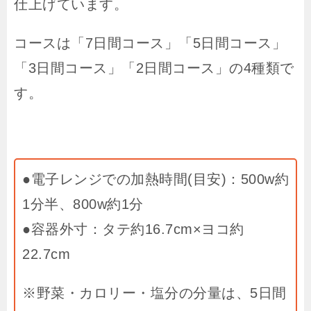
仕上げています。
コースは「7日間コース」「5日間コース」
「3日間コース」「2日間コース」の4種類で
す。
●電子レンジでの加熱時間(目安)：500w約
1分半、800w約1分
●容器外寸：タテ約16.7cm×ヨコ約
22.7cm
※野菜・カロリー・塩分の分量は、5日間