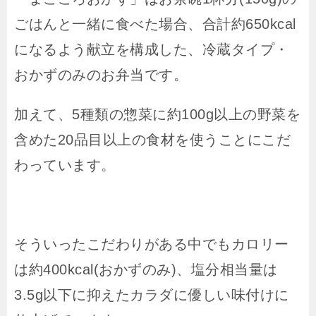
ごはんと一緒に食べた場合、合計約650kcal
になるよう献立を構成した、冷蔵タイプ・
おかずのみのお弁当です。
加えて、5種類の惣菜に約100g以上の野菜を
含めた20品目以上の食材を使うことにこだ
わっています。
そういったこだわりがある中でもカロリー
は約400kcal(おかずのみ)、塩分相当量は
3.5g以下に抑えたカラダに優しい味付けに