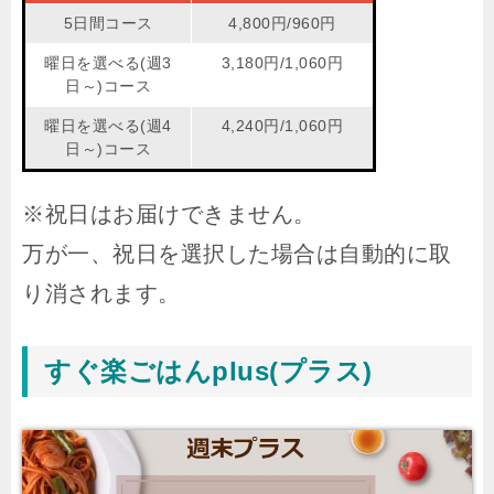
5日間コース
4,800円/960円
曜日を選べる(週3
3,180円/1,060円
日～)コース
曜日を選べる(週4
4,240円/1,060円
日～)コース
※祝日はお届けできません。
万が一、祝日を選択した場合は自動的に取
り消されます。
すぐ楽ごはんplus(プラス)