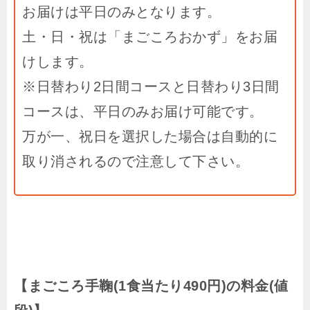
お届けは平日のみとなります。
土・日・祝は「まごころおかず」をお届
けします。
※日替わり2日間コースと日替わり3日間
コースは、平日のみお届け可能です。
万が一、祝日を選択した場合は自動的に
取り消されるので注意して下さい。
【まごころ手鞠(1食当たり490円)の料金(値