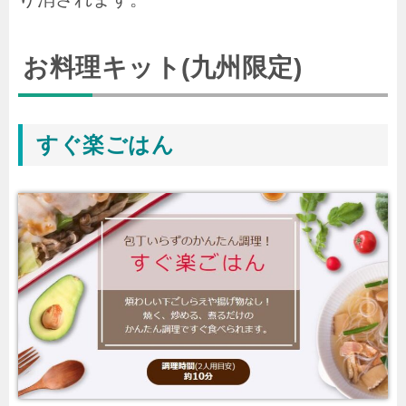
お料理キット(九州限定)
すぐ楽ごはん