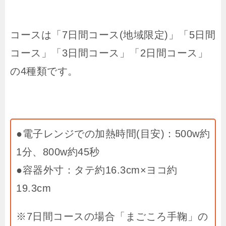
コースは「7日間コース(地域限定)」「5日間
コース」「3日間コース」「2日間コース」
の4種類です。
●電子レンジでの加熱時間(目安)：500w約
1分、800w約45秒
●容器外寸：タテ約16.3cm×ヨコ約
19.3cm
※7日間コースの場合「まごころ手鞠」の