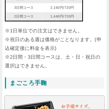
3日間コース
2,160円/720円
2日間コース
1,440円/720円
※1日単位での注文はできません。
※祝日のある週は価格がことなります。(申
込確定後に料金を表示)
※2日間・3日間コースは、土・日・祝日の
選択はできません。
まごころ手鞠