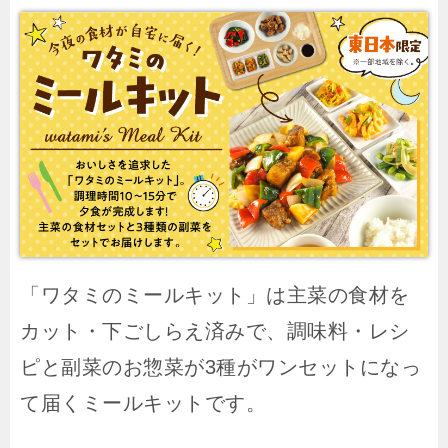
「ワタミのミールキット」は主菜の食材を
カット・下ごしらえ済みで、調味料・レシ
ピと副菜のお惣菜が3種がワンセットになっ
て届くミールキットです。