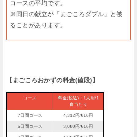
コースの平均です。
※同日の献立が「まごころダブル」と被
ることがあります。
【まごころおかずの料金(値段)】
コース
料金(税込)：1人用/1
食当たり
7日間コース
4,312円/616円
5日間コース
3,080円/616円