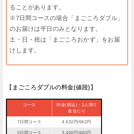
ることがあります。
※7日間コースの場合「まごころダブル」
のお届けは平日のみとなります。
土・日・祝は「まごころおかず」をお届
けします。
【まごころダブルの料金(値段)】
コース
料金(税込)：1人用/1
食当たり
7日間コース
4,632円/662円
5日間コース
3,400円/680円