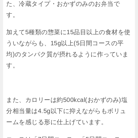
た、冷蔵タイプ・おかずのみのお弁当で
す。
加えて5種類の惣菜に15品目以上の食材を使
ういながらも、15g以上(5日間コースの平
均)のタンパク質が摂れるように作っていま
す。
また、カロリーは約500kcal(おかずのみ)塩
分相当量は4.5g以下に抑えながらもボリュ
ームを感じる形に仕上げています。