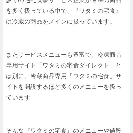
を多く扱っている中で、『ワタミの宅食』
は冷蔵の商品をメインに扱っています。
またサービスメニューも豊富で、冷凍商品
専用サイト「ワタミの宅食ダイレクト」と
は別に、冷蔵商品専用『ワタミの宅食』サ
イトを開設するほど多くのメニューを扱っ
ています。
そんな
『ワタミの宅食』のメニューや値段