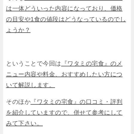
は一体どういった内容になっており、価格
の目安や1食の値段はどうなっているのでし
ょうか？
ということで今回は
『ワタミの宅食』のメ
ニュー内容や料金、おすすめしたい方につ
いて解説します。
そのほか
『ワタミの宅食』の口コミ・評判
を紹介していますので、併せて参考にして
みて下さい。