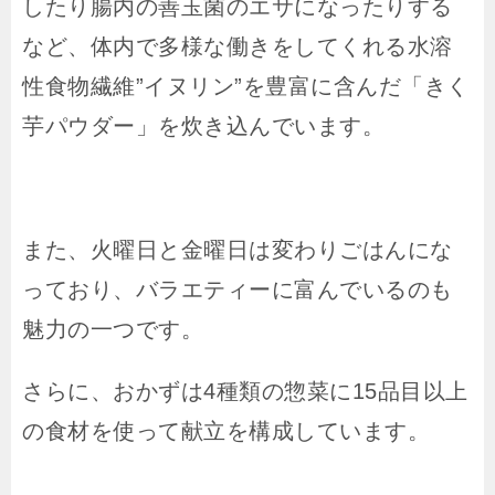
したり腸内の善玉菌のエサになったりする
など、体内で多様な働きをしてくれる水溶
性食物繊維”イヌリン”を豊富に含んだ「きく
芋パウダー」を炊き込んでいます。
また、火曜日と金曜日は変わりごはんにな
っており、バラエティーに富んでいるのも
魅力の一つです。
さらに、おかずは4種類の惣菜に15品目以上
の食材を使って献立を構成しています。