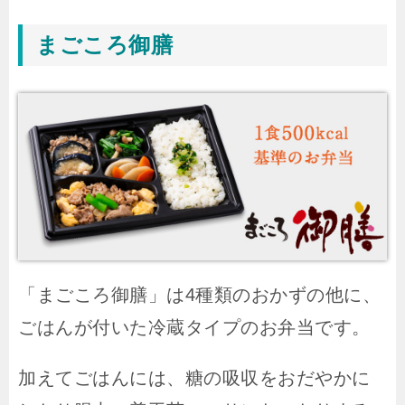
まごころ御膳
「まごころ御膳」は4種類のおかずの他に、
ごはんが付いた冷蔵タイプのお弁当です。
加えてごはんには、糖の吸収をおだやかに