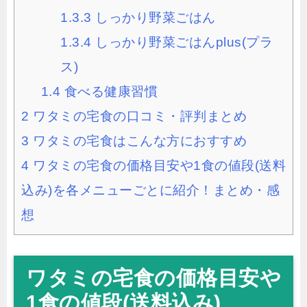
1.3.3
しっかり野菜ごはん
1.3.4
しっかり野菜ごはんplus(プラ
ス)
1.4
食べる健康習慣
2
ワタミの宅食の口コミ・評判まとめ
3
ワタミの宅食はこんな方におすすめ
4
ワタミの宅食の価格目安や1食の値段(送料
込み)を各メニューごとに紹介！まとめ・感
想
ワタミの宅食の価格目安や
1食の値段(送料込み)