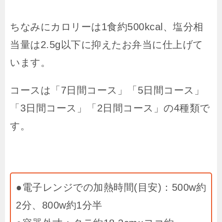
ちなみにカロリーは1食約500kcal、塩分相
当量は2.5g以下に抑えたお弁当に仕上げて
います。
コースは「7日間コース」「5日間コース」
「3日間コース」「2日間コース」の4種類で
す。
●電子レンジでの加熱時間(目安)：500w約
2分、800w約1分半