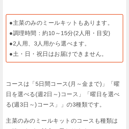
●主菜のみのミールキットもあります。
●調理時間：約10～15分(2人用・目安)
●2人用、3人用から選べます。
●土・日・祝日はお届けできません。
コースは「5日間コース(月～金まで)」「曜
日を選べる(週2日～)コース」「曜日を選べ
る(週3日～)コース」」の3種類です。
主菜のみのミールキットのコースも種類は