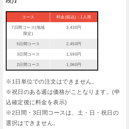
段)】
コース
料金(税込)：1人用
7日間コース(地域
3,430円
限定)
5日間コース
2,450円
3日間コース
1,590円
2日間コース
1,060円
※1日単位での注文はできません。
※祝日のある週は価格がことなります。(申
込確定後に料金を表示)
※2日間・3日間コースは、土・日・祝日の
選択はできません。