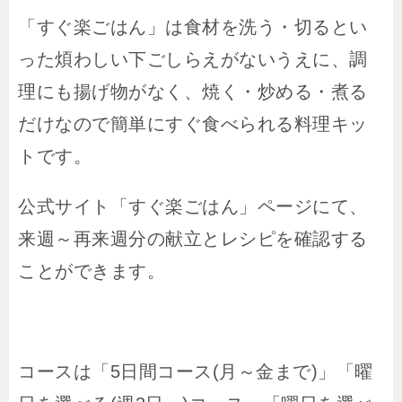
「すぐ楽ごはん」は食材を洗う・切るとい
った煩わしい下ごしらえがないうえに、調
理にも揚げ物がなく、焼く・炒める・煮る
だけなので簡単にすぐ食べられる料理キッ
トです。
公式サイト「すぐ楽ごはん」ページにて、
来週～再来週分の献立とレシピを確認する
ことができます。
コースは「5日間コース(月～金まで)」「曜